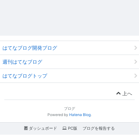
はてなブログ開発ブログ
週刊はてなブログ
はてなブログトップ
上へ
ブログ
Powered by
Hatena Blog
.
ダッシュボード
PC版
ブログを報告する