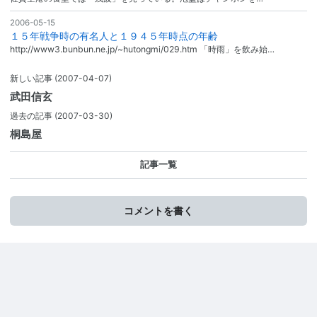
2006-05-15
１５年戦争時の有名人と１９４５年時点の年齢
http://www3.bunbun.ne.jp/~hutongmi/029.htm 「時雨」を飲み始…
新しい記事
(2007-04-07)
武田信玄
過去の記事
(2007-03-30)
桐島屋
記事一覧
コメントを書く