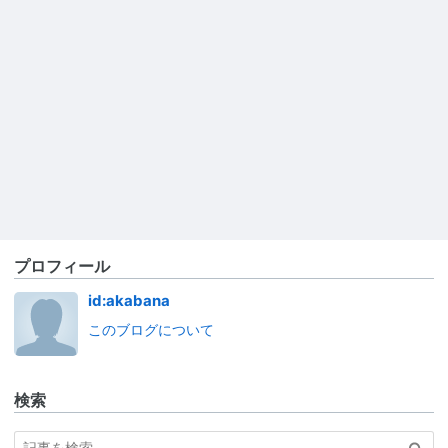
プロフィール
id:akabana
このブログについて
検索